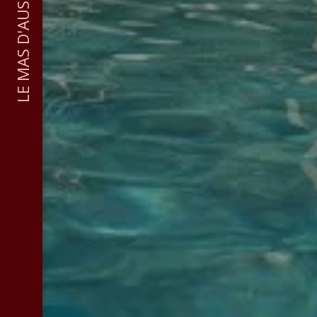
LE MAS D'AUSEU