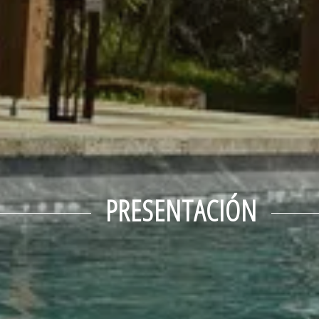
PRESENTACIÓN