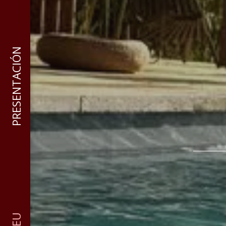
PRESENTACIÓN