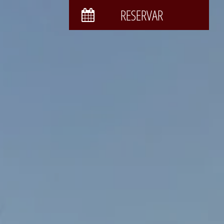
RESERVAR