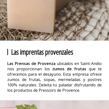
Las imprentas provenzales
Las
Prensas de Provenza
ubicados en Saint-Andio
nos proporcionan los
zumos de frutas
que te
ofrecemos para el desayuno. Esta empresa ofrece
zumos de frutas, sopas, mermeladas y postres
100% naturales. Deleita tu paladar disfrutando de
los productos de Pressoirs de Provence.