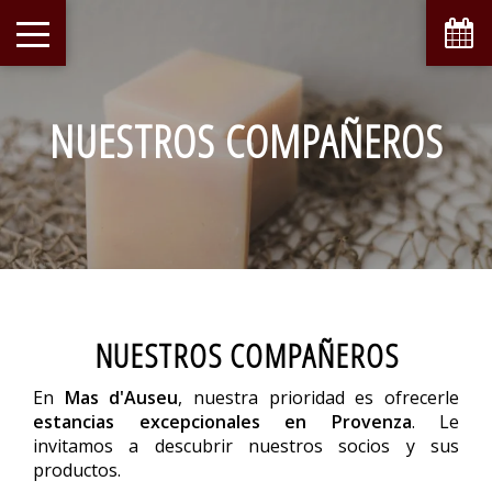
NUESTROS COMPAÑEROS
NUESTROS COMPAÑEROS
En
Mas d'Auseu
, nuestra prioridad es ofrecerle
estancias excepcionales en Provenza
. Le
invitamos a descubrir nuestros socios y sus
productos.