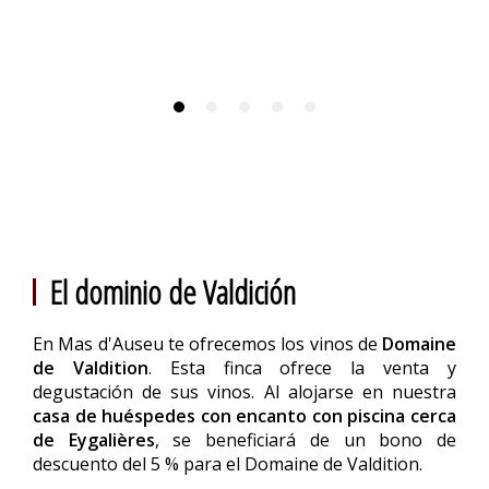
El dominio de Valdición
En Mas d'Auseu te ofrecemos los vinos de
Domaine
de Valdition
. Esta finca ofrece la venta y
degustación de sus vinos. Al alojarse en nuestra
casa de huéspedes con encanto con piscina cerca
de Eygalières
, se beneficiará de un bono de
descuento del 5 % para el Domaine de Valdition.