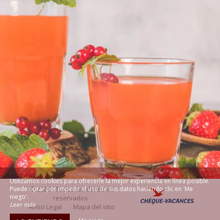
Utilizamos cookies para ofrecerle la mejor experiencia en línea posible.
Puede optar por impedir el uso de sus datos haciendo clic en 'Me
© 2026 - Todos los derechos
niego'.
reservados
Leer más
Aviso Legal
Mapa del sitio