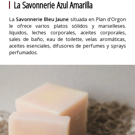
La Savonnerie Azul Amarilla
La
Savonnerie Bleu Jaune
situada en Plan d'Orgon
le ofrece varios platos sólidos y marselleses.
líquidos, leches corporales, aceites corporales,
sales de baño, eau de toilette, velas aromáticas,
aceites esenciales, difusores de perfumes y sprays
perfumados.